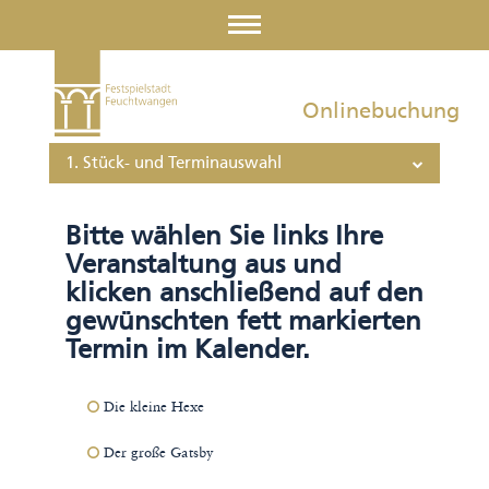
Onlinebuchung
1. Stück- und Terminauswahl
Bitte wählen Sie links Ihre
Veranstaltung aus und
klicken anschließend auf den
gewünschten fett markierten
Termin im Kalender.
Die kleine Hexe
Der große Gatsby