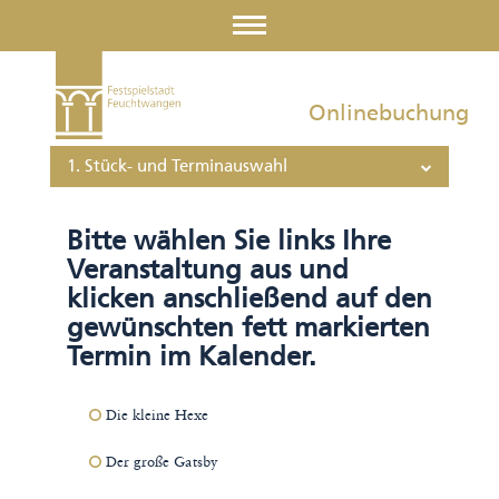
Onlinebuchung
1. Stück- und Terminauswahl
Bitte wählen Sie links Ihre
Veranstaltung aus und
klicken anschließend auf den
gewünschten fett markierten
Termin im Kalender.
Die kleine Hexe
Der große Gatsby