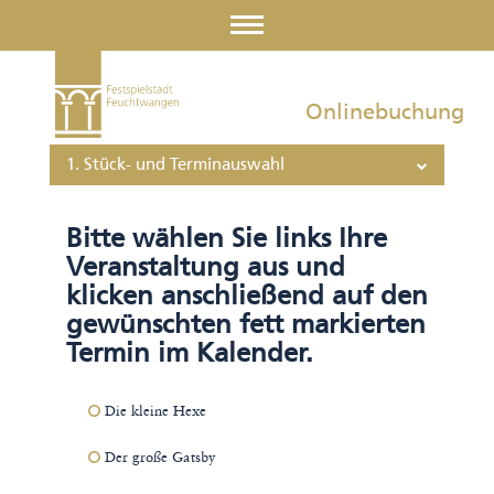
Onlinebuchung
1. Stück- und Terminauswahl
Bitte wählen Sie links Ihre
Veranstaltung aus und
klicken anschließend auf den
gewünschten fett markierten
Termin im Kalender.
Die kleine Hexe
Der große Gatsby