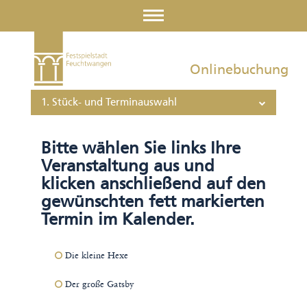
Onlinebuchung
1. Stück- und Terminauswahl
Bitte wählen Sie links Ihre
Veranstaltung aus und
klicken anschließend auf den
gewünschten fett markierten
Termin im Kalender.
Die kleine Hexe
Der große Gatsby