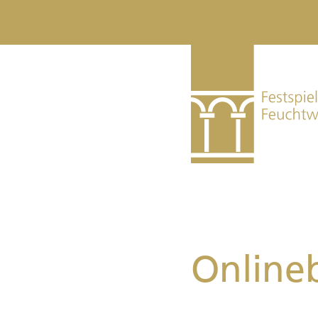
Online