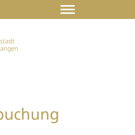
buchung