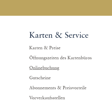
Karten & Service
Karten & Preise
Öffnungszeiten des Kartenbüros
Onlinebuchung
Gutscheine
Abonnements & Preisvorteile
Vorverkaufsstellen