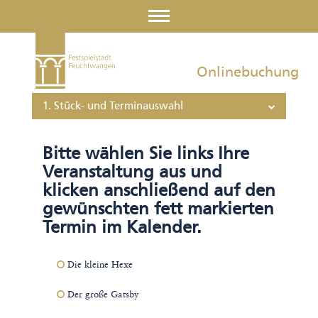
Onlinebuchung
1. Stück- und Terminauswahl
Bitte wählen Sie links Ihre
Veranstaltung aus und
klicken anschließend auf den
gewünschten fett markierten
Termin im Kalender.
Die kleine Hexe
Der große Gatsby