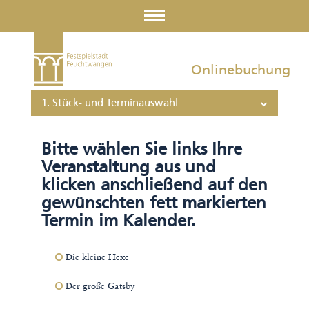
Onlinebuchung
1. Stück- und Terminauswahl
Bitte wählen Sie links Ihre
Veranstaltung aus und
klicken anschließend auf den
gewünschten fett markierten
Termin im Kalender.
Die kleine Hexe
Der große Gatsby