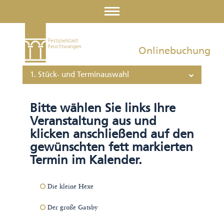
Onlinebuchung
1. Stück- und Terminauswahl
Bitte wählen Sie links Ihre
Veranstaltung aus und
klicken anschließend auf den
gewünschten fett markierten
Termin im Kalender.
Die kleine Hexe
Der große Gatsby