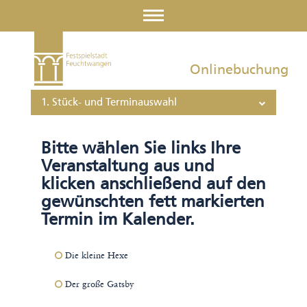
Onlinebuchung
1. Stück- und Terminauswahl
Bitte wählen Sie links Ihre
Veranstaltung aus und
klicken anschließend auf den
gewünschten fett markierten
Termin im Kalender.
Die kleine Hexe
Der große Gatsby