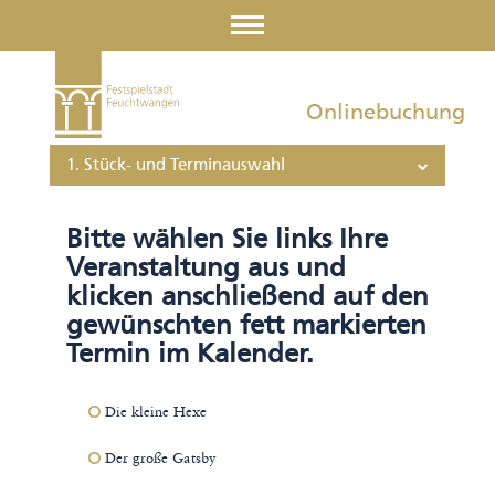
Onlinebuchung
1. Stück- und Terminauswahl
Bitte wählen Sie links Ihre
Veranstaltung aus und
klicken anschließend auf den
gewünschten fett markierten
Termin im Kalender.
Die kleine Hexe
Der große Gatsby