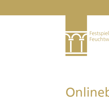
Online