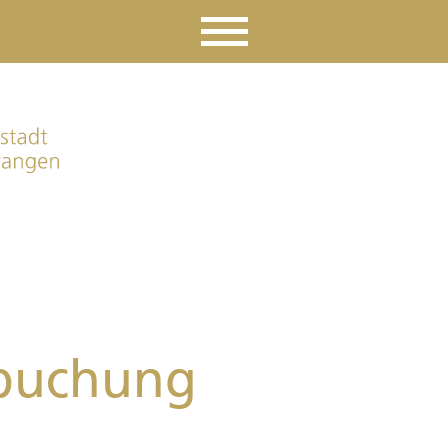
buchung