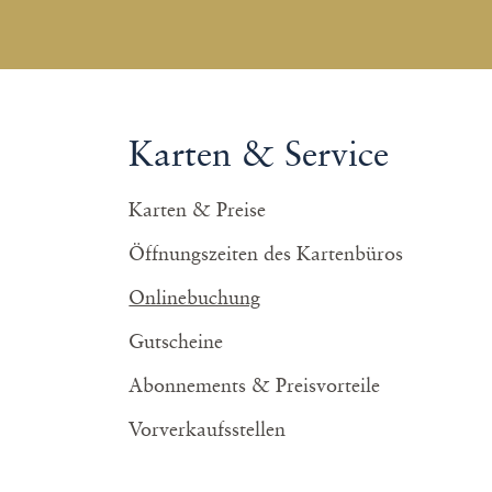
Karten & Service
Karten & Preise
Öffnungszeiten des Kartenbüros
Onlinebuchung
Gutscheine
Abonnements & Preisvorteile
Vorverkaufsstellen