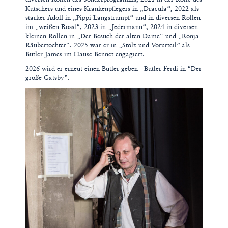
Kutschers und eines Krankenpflegers in „Dracula“, 2022 als
starker Adolf in „Pippi Langstrumpf“ und in diversen Rollen
im „weißen Rössl“, 2023 in „Jedermann“, 2024 in diversen
kleinen Rollen in „Der Besuch der alten Dame“ und „Ronja
Räubertochter“. 2025 war er in „Stolz und Vorurteil” als
Butler James im Hause Bennet engagiert.
2026 wird er erneut einen Butler geben - Butler Ferdi in “Der
große Gatsby”.