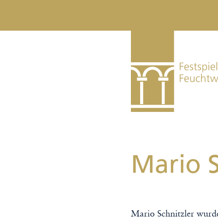
Mario S
Mario Schnitzler wurd