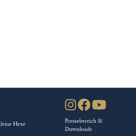
Pressebereich &
kleine Hexe
Downloads