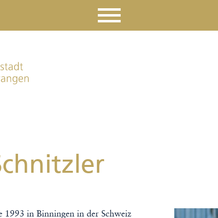
chnitzler
e 1993 in Binningen in der Schweiz