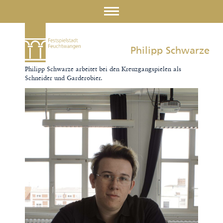
Philipp Schwarze
Philipp Schwarze arbeitet bei den Kreuzgangspielen als
Schneider und Garderobier.