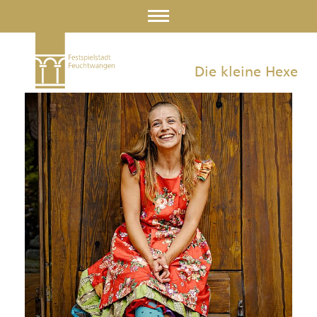
Die kleine Hexe