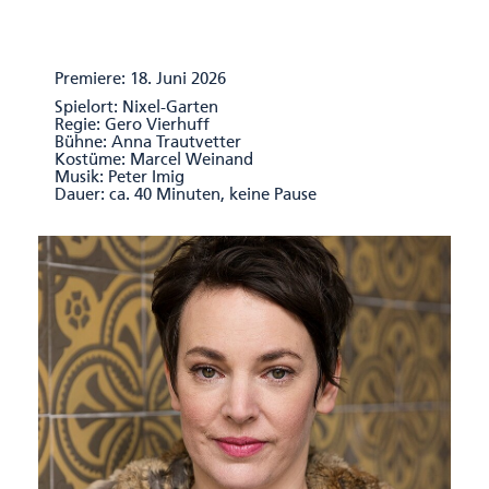
Premiere: 18. Juni 2026
Spielort: Nixel-Garten
Regie: Gero Vierhuff
Bühne: Anna Trautvetter
Kostüme: Marcel Weinand
Musik: Peter Imig
Dauer: ca. 40 Minuten, keine Pause